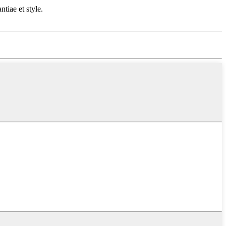
tiae et style.